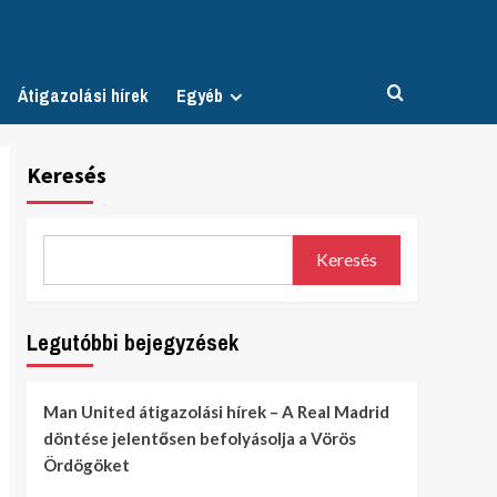
Átigazolási hírek
Egyéb
Keresés
Keresés
Legutóbbi bejegyzések
Man United átigazolási hírek – A Real Madrid
döntése jelentősen befolyásolja a Vörös
Ördögöket