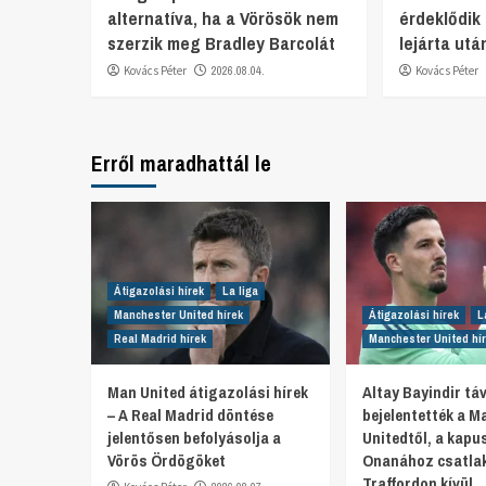
alternatíva, ha a Vörösök nem
érdeklődik
szerzik meg Bradley Barcolát
lejárta utá
Kovács Péter
2026.08.04.
Kovács Péter
Erről maradhattál le
Átigazolási hírek
La liga
Manchester United hírek
Átigazolási hírek
L
Real Madrid hírek
Manchester United hí
Man United átigazolási hírek
Altay Bayindir t
– A Real Madrid döntése
bejelentették a M
jelentősen befolyásolja a
Unitedtől, a kapu
Vörös Ördögöket
Onanához csatlak
Traffordon kívül