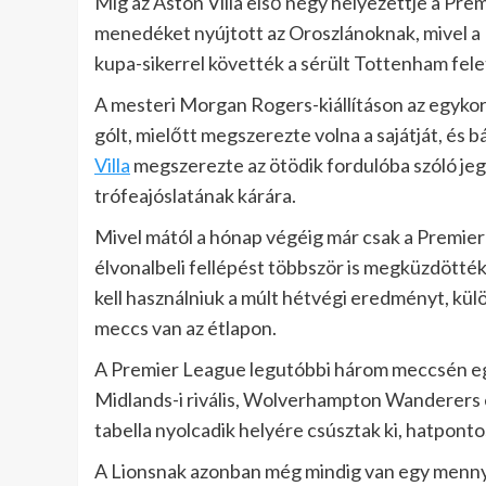
Míg az Aston Villa első négy helyezettje a Premi
menedéket nyújtott az Oroszlánoknak, mivel a B
kupa-sikerrel követték a sérült Tottenham fele
A mesteri Morgan Rogers-kiállításon az egyko
gólt, mielőtt megszerezte volna a sajátját, és 
Villa
megszerezte az ötödik fordulóba szóló je
trófeajóslatának kárára.
Mivel mától a hónap végéig már csak a Premier L
élvonalbeli fellépést többször is megküzdötték
kell használniuk a múlt hétvégi eredményt, kü
meccs van az étlapon.
A Premier League legutóbbi három meccsén eg
Midlands-i rivális, Wolverhampton Wanderers el
tabella nyolcadik helyére csúsztak ki, hatpont
A Lionsnak azonban még mindig van egy mennyei