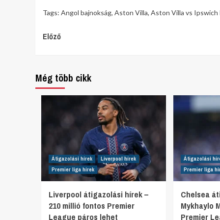
Tags:
Angol bajnokság
,
Aston Villa
,
Aston Villa vs Ipswich 
Continue
Előző
Reading
Még több cikk
Átigazolási hírek
Liverpool hírek
Átigazolási hír
Premier liga hírek
Premier liga hí
Liverpool átigazolási hírek –
Chelsea áti
210 millió fontos Premier
Mykhaylo 
League páros lehet
Premier L