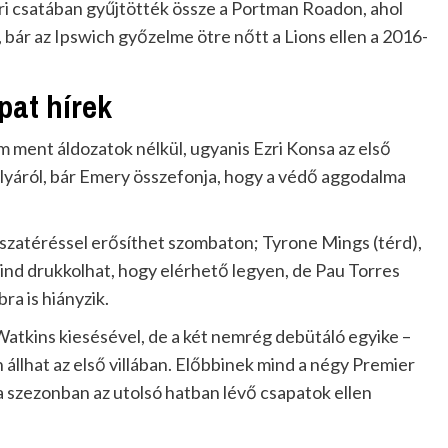
eri csatában gyűjtötték össze a Portman Roadon, ahol
 bár az Ipswich győzelme ötre nőtt a Lions ellen a 2016-
pat hírek
m ment áldozatok nélkül, ugyanis Ezri Konsa az első
ályáról, bár Emery összefonja, hogy a védő aggodalma
szatéréssel erősíthet szombaton; Tyrone Mings (térd),
mind drukkolhat, hogy elérhető legyen, de Pau Torres
a is hiányzik.
atkins kiesésével, de a két nemrég debütáló egyike –
llhat az első villában. Előbbinek mind a négy Premier
szezonban az utolsó hatban lévő csapatok ellen