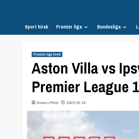
Skip
to
content
Sport hírek
Premier liga
Bundesliga
L
Premier liga hírek
Aston Villa vs Ip
Premier League 1
Kovács Péter
2025.02.13.