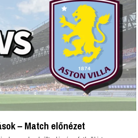
lások – Match előnézet