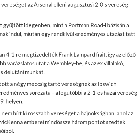
vereséget az Arsenal elleni augusztusi 2-0-s vereség
 gyűjtött idegenben, mint a Portman Road-i bázisán a
tnak indul, miután egy rendkívül eredményes utazást tett
 4-1-re megtizedelték Frank Lampard fiait, így az előző
 varázslatos utat a Wembley-be, és az ex villalakó,
ős délutáni munkát.
ott a négy meccsig tartó vereségnek az Ipswich
redményes sorozata – a legutóbbi a 2-1-es hazai vereség
9. helyen.
 nem bírt ki rosszabb vereséget a bajnokságban, ahol az
es; McKenna emberei mindössze három pontot szedtek
óiból.