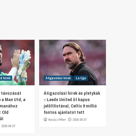
d hírek
Átigazolási hírek
La liga
r távozását
Átigazolási hírek és pletykák
 a Man Utd, a
– Leeds United öt kapus
Onanához
jelöltlistával, Celtic 9 millió
z Old
fontos ajánlatot tett
ül
Kovács Péter
2026.08.07.
2026.08.07.