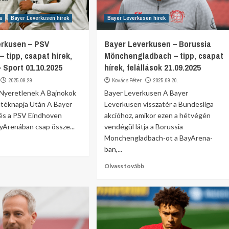
a
Bayer Leverkusen hírek
Bayer Leverkusen hírek
erkusen – PSV
Bayer Leverkusen – Borussia
 tipp, csapat hírek,
Mönchengladbach – tipp, csapat
– Sport 01.10.2025
hírek, felállások 21.09.2025
2025.09.29.
Kovács Péter
2025.09.20.
Nyeretlenek A Bajnokok
Bayer Leverkusen A Bayer
Játéknapja Után A Bayer
Leverkusen visszatér a Bundesliga
és a PSV Eindhoven
akcióhoz, amikor ezen a hétvégén
yArenában csap össze...
vendégül látja a Borussia
Monchengladbach-ot a BayArena-
ban,...
Olvass tovább