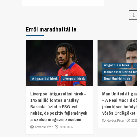
1
Erről maradhattál le
Átigazolási hírek
L
Manchester United hí
Átigazolási hírek
Liverpool hírek
Real Madrid hírek
Liverpool átigazolási hírek –
Man United átigaz
145 millió fontos Bradley
– A Real Madrid d
Barcola-üzlet a PSG-vel
jelentősen befoly
nehéz, de pozitív fejlemények
Vörös Ördögöket
a szélső megszerzésében
Kovács Péter
202
Kovács Péter
2026.08.07.