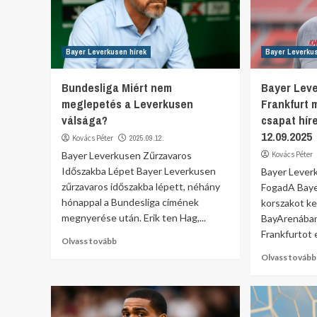
Bayer Leverkusen hírek
Bayer Leverku
Bundesliga Miért nem
Bayer Leve
meglepetés a Leverkusen
Frankfurt 
válsága?
csapat híre
12.09.2025
Kovács Péter
2025.09.12.
Bayer Leverkusen Zűrzavaros
Kovács Péter
Időszakba Lépet Bayer Leverkusen
Bayer Lever
zűrzavaros időszakba lépett, néhány
FogadA Baye
hónappal a Bundesliga címének
korszakot ke
megnyerése után. Erik ten Hag,...
BayArenában 
Frankfurtot e
Olvass tovább
Olvass tovább