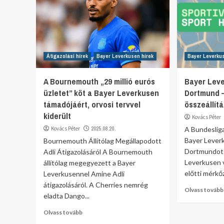
Átigazolási hírek
Bayer Leverkusen hírek
Bayer Leverku
A Bournemouth „29 millió eurós
Bayer Leve
üzletet” köt a Bayer Leverkusen
Dortmund –
támadójáért, orvosi tervvel
összeállítá
kiderült
Kovács Péter
Kovács Péter
2025.08.20.
A Bundesliga
Bayer Lever
Bournemouth Állítólag Megállapodott
Dortmundot 
Adli Átigazolásáról A Bournemouth
Leverkusen 
állítólag megegyezett a Bayer
előtti mérkőz
Leverkusennel Amine Adli
átigazolásáról. A Cherries nemrég
Olvass tovább
eladta Dango...
Olvass tovább