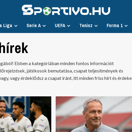
a Liga
Serie A
UEFA
Tenisz
Forma 1
hírek
lágából! Ebben a kategóriában minden fontos információt
őrejelzések, játékosok bemutatása, csapat teljesítmények és
gy, vagy érdeklődsz a csapat iránt, itt minden friss hírt és érdeke