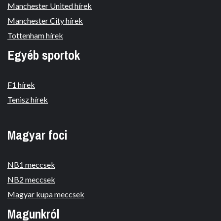
Manchester United hírek
Manchester City hírek
Tottenham hírek
Egyéb sportok
F1 hírek
Tenisz hírek
Magyar foci
NB1 meccsek
NB2 meccsek
Magyar kupa meccsek
Magunkról