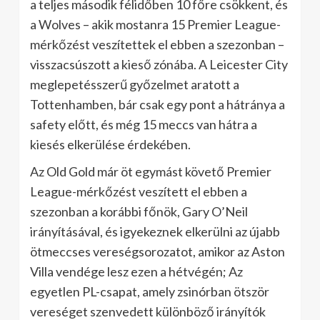
a teljes második félidőben 10 főre csökkent, és
a Wolves – akik mostanra 15 Premier League-
mérkőzést veszítettek el ebben a szezonban –
visszacsúszott a kieső zónába. A Leicester City
meglepetésszerű győzelmet aratott a
Tottenhamben, bár csak egy pont a hátránya a
safety előtt, és még 15 meccs van hátra a
kiesés elkerülése érdekében.
Az Old Gold már öt egymást követő Premier
League-mérkőzést veszített el ebben a
szezonban a korábbi főnök, Gary O’Neil
irányításával, és igyekeznek elkerülni az újabb
ötmeccses vereségsorozatot, amikor az Aston
Villa vendége lesz ezen a hétvégén; Az
egyetlen PL-csapat, amely zsinórban ötször
vereséget szenvedett különböző irányítók