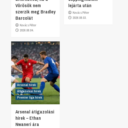
Vörösök nem
lejárta után
szerzik meg Bradley
Kovács Péter
Barcolát
2026.08.03.
Kovács Péter
2026.08.04.
Arsenal hírek
Átigazolási hírek
Premier liga hírek
Arsenal átigazolási
hírek – Ethan
Nwaneri ára