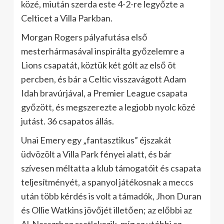
közé, miután szerda este 4-2-re legyőzte a
Celticet a Villa Parkban.
Morgan Rogers pályafutása első
mesterhármasával inspirálta győzelemre a
Lions csapatát, köztük két gólt az első öt
percben, és bár a Celtic visszavágott Adam
Idah bravúrjával, a Premier League csapata
győzött, és megszerezte a legjobb nyolc közé
jutást. 36 csapatos állás.
Unai Emery egy „fantasztikus” éjszakát
üdvözölt a Villa Park fényei alatt, és bár
szívesen méltatta a klub támogatóit és csapata
teljesítményét, a spanyol játékosnak a meccs
után több kérdés is volt a támadók, Jhon Duran
és Ollie Watkins jövőjét illetően; az előbbi az