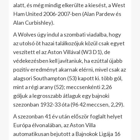
alatt, és még mindig elkerülte a kiesést, a West
Ham United 2006-2007-ben (Alan Pardew és
Alan Curbishley).
A Wolves úgy indul a szombati viadalba, hogy
az utolsó öt hazai találkozójuk közül csak egyet
veszített el az Aston Villával (W3 D1), de
védekezésben kell javítaniuk, ha ezúttal újabb
pozitív eredményt akarnak elérni, mivel csak az
alagsori Southampton (53) kapott ki. több gól,
mint a régi arany (52); meccsenkénti 2,26
góljuk a legrosszabb átlaguk egy bajnoki
szezonban 1932-33 óta (96 42 meccsen, 2,29).
A szezonban 41 év után először foglalt helyet
Európa élvonalában, az Aston Villa
automatikusan bejutott a Bajnokok Ligája 16