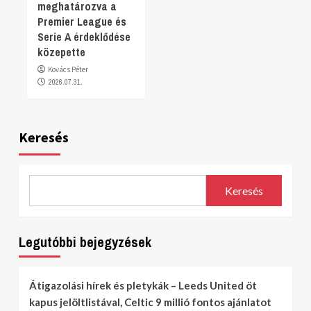
meghatározva a
Premier League és
Serie A érdeklődése
közepette
Kovács Péter
2026.07.31.
Keresés
Keresés
Legutóbbi bejegyzések
Átigazolási hírek és pletykák – Leeds United öt
kapus jelöltlistával, Celtic 9 millió fontos ajánlatot