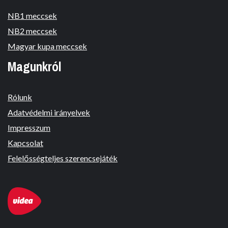
NB1 meccsek
NB2 meccsek
Magyar kupa meccsek
Magunkról
Rólunk
Adatvédelmi irányelvek
Impresszum
Kapcsolat
Felelősségteljes szerencsejáték