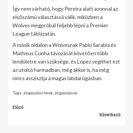
Így nem várható, hogy Pereira alatt azonnal az
elsőszámú választássá válik, miközben a
Wolves megpróbál feljebb lépni a Premier
League táblázatán.
A másik oldalon a Wolvesnak Pablo Sarabia és
Matheus Cunha távozását követően több
lendületre van szüksége, és Lopez segíthet ezt
az utolsó harmadban, még akkor is, ha még
nincs asszisztja a magas labdarúgásban.
Tags:
átigazolási hírek
,
átigazolások
Continue
Előző
Következő
Reading