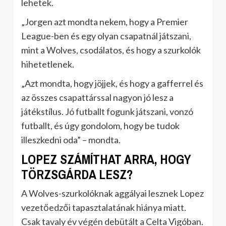
lehetek.
„Jorgen azt mondta nekem, hogy a Premier
League-ben és egy olyan csapatnál játszani,
mint a Wolves, csodálatos, és hogy a szurkolók
hihetetlenek.
„Azt mondta, hogy jöjjek, és hogy a gafferrel és
az összes csapattárssal nagyon jó lesz a
játékstílus. Jó futballt fogunk játszani, vonzó
futballt, és úgy gondolom, hogy be tudok
illeszkedni oda” – mondta.
LOPEZ SZÁMÍTHAT ARRA, HOGY
TÖRZSGÁRDA LESZ?
A Wolves-szurkolóknak aggályai lesznek Lopez
vezetőedzői tapasztalatának hiánya miatt.
Csak tavaly év végén debütált a Celta Vigóban.