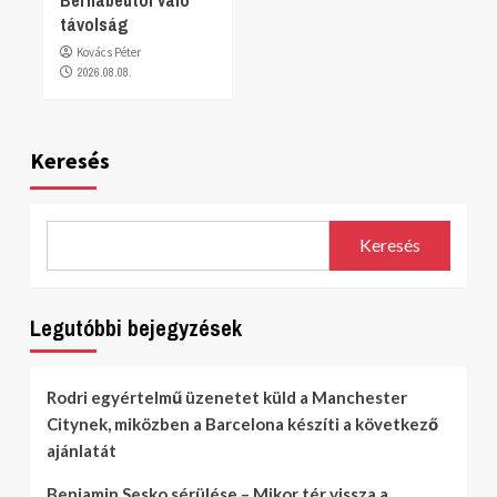
távolság
Kovács Péter
2026.08.08.
Keresés
Keresés
Legutóbbi bejegyzések
Rodri egyértelmű üzenetet küld a Manchester
Citynek, miközben a Barcelona készíti a következő
ajánlatát
Benjamin Sesko sérülése – Mikor tér vissza a