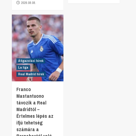
2026.08.08.
Átigazolási hírek
La liga
Real Madrid hírek
Franco
Mastantuono
távozik a Real
Madridtól –
Értelmes lépés az
ifjú tehetség
számára a
Bernabeutól való