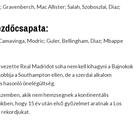
 Gravenberch, Mac Allister; Salah, Szoboszlai, Diaz;
ezdőcsapata:
 Camavinga, Modric; Guler, Bellingham, Diaz; Mbappe
 vezette Real Madridot soha nem kell kihagyni a Bajnokok
jobbja a Southampton ellen, de a szerdai alkalom
cs hasonló önelégültség.
 szemben, akik nem hemzsegnek a kontinentális
ökben, hogy 15 év után első győzelmet aratnak a Los
 rekordjukat.