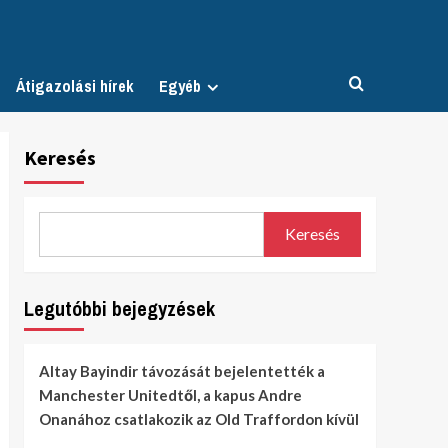
Átigazolási hírek
Egyéb
Keresés
Keresés
Legutóbbi bejegyzések
Altay Bayindir távozását bejelentették a
Manchester Unitedtől, a kapus Andre
Onanához csatlakozik az Old Traffordon kívül