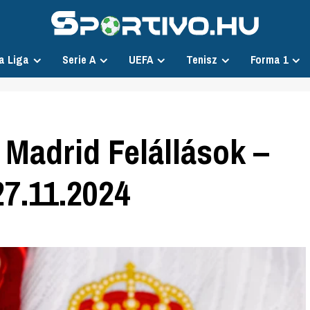
a Liga
Serie A
UEFA
Tenisz
Forma 1
 Madrid Felállások –
27.11.2024