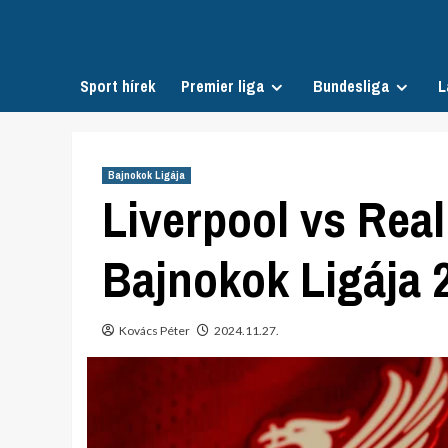
Skip
to
content
Sport hírek
Premier liga
Bundesliga
L
Bajnokok Ligája
Liverpool vs Real
Bajnokok Ligája 
Kovács Péter
2024.11.27.