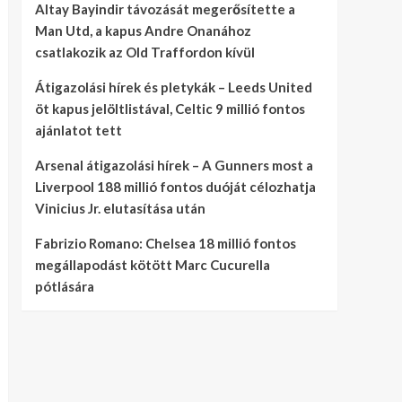
Altay Bayindir távozását megerősítette a
Man Utd, a kapus Andre Onanához
csatlakozik az Old Traffordon kívül
Átigazolási hírek és pletykák – Leeds United
öt kapus jelöltlistával, Celtic 9 millió fontos
ajánlatot tett
Arsenal átigazolási hírek – A Gunners most a
Liverpool 188 millió fontos duóját célozhatja
Vinicius Jr. elutasítása után
Fabrizio Romano: Chelsea 18 millió fontos
megállapodást kötött Marc Cucurella
pótlására