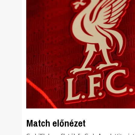
Match előnézet