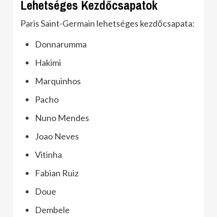
Lehetséges Kezdőcsapatok
Paris Saint-Germain lehetséges kezdőcsapata:
Donnarumma
Hakimi
Marquinhos
Pacho
Nuno Mendes
Joao Neves
Vitinha
Fabian Ruiz
Doue
Dembele