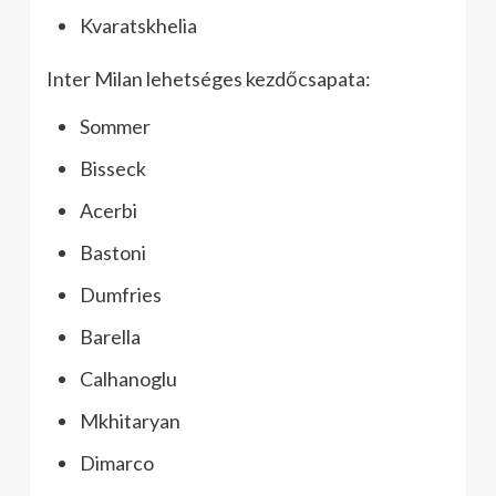
Kvaratskhelia
Inter Milan lehetséges kezdőcsapata:
Sommer
Bisseck
Acerbi
Bastoni
Dumfries
Barella
Calhanoglu
Mkhitaryan
Dimarco