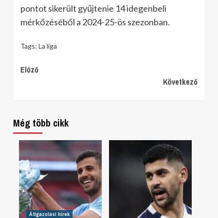
pontot sikerült gyűjtenie 14 idegenbeli
mérkőzéséből a 2024-25-ös szezonban.
Tags:
La liga
Continue
Előző
Következő
Reading
Még több cikk
Átigazolási hírek