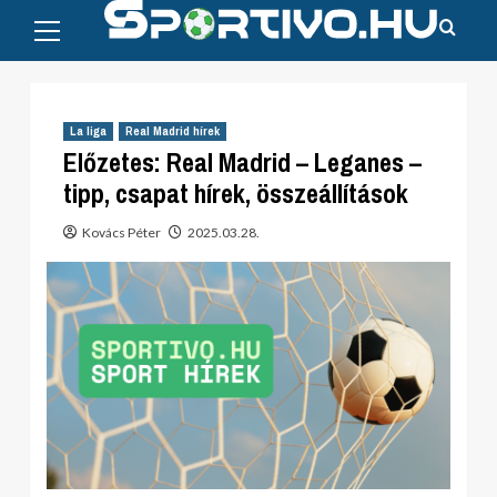
Primary
Skip
Menu
to
content
La liga
Real Madrid hírek
Előzetes: Real Madrid – Leganes –
tipp, csapat hírek, összeállítások
Kovács Péter
2025.03.28.