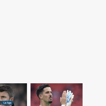
La liga