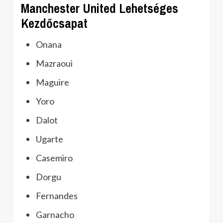
Manchester United Lehetséges
Kezdőcsapat
Onana
Mazraoui
Maguire
Yoro
Dalot
Ugarte
Casemiro
Dorgu
Fernandes
Garnacho