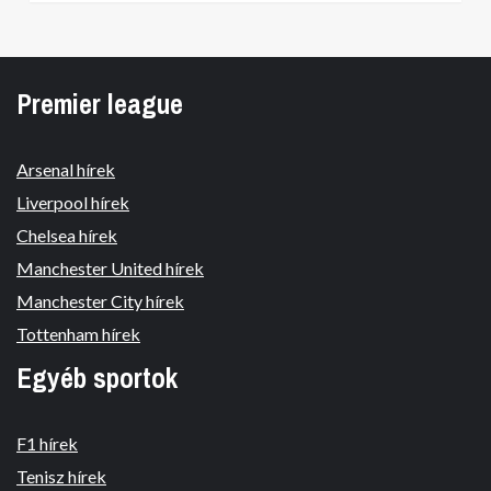
Premier league
Arsenal hírek
Liverpool hírek
Chelsea hírek
Manchester United hírek
Manchester City hírek
Tottenham hírek
Egyéb sportok
F1 hírek
Tenisz hírek