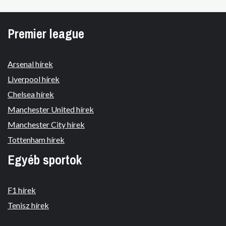
Premier league
Arsenal hírek
Liverpool hírek
Chelsea hírek
Manchester United hírek
Manchester City hírek
Tottenham hírek
Egyéb sportok
F1 hírek
Tenisz hírek