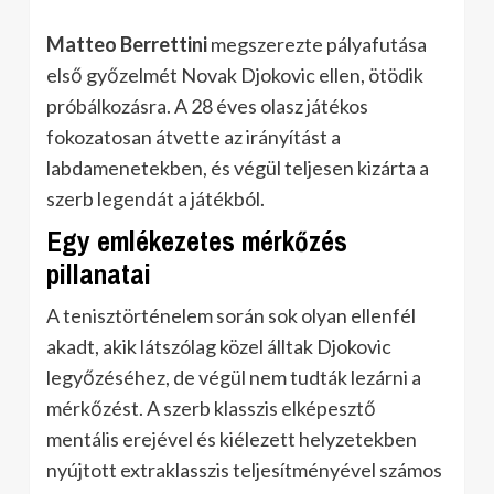
Matteo Berrettini
megszerezte pályafutása
első győzelmét Novak Djokovic ellen, ötödik
próbálkozásra. A 28 éves olasz játékos
fokozatosan átvette az irányítást a
labdamenetekben, és végül teljesen kizárta a
szerb legendát a játékból.
Egy emlékezetes mérkőzés
pillanatai
A tenisztörténelem során sok olyan ellenfél
akadt, akik látszólag közel álltak Djokovic
legyőzéséhez, de végül nem tudták lezárni a
mérkőzést. A szerb klasszis elképesztő
mentális erejével és kiélezett helyzetekben
nyújtott extraklasszis teljesítményével számos