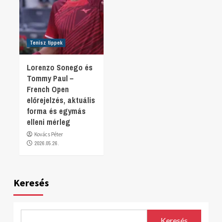
Tenisz tippek
Lorenzo Sonego és
Tommy Paul –
French Open
előrejelzés, aktuális
forma és egymás
elleni mérleg
Kovács Péter
2026.05.26.
Keresés
Keresés