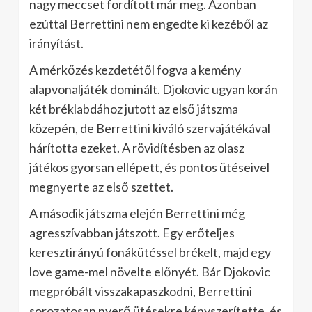
nagy meccset fordított már meg. Azonban
ezúttal Berrettini nem engedte ki kezéből az
irányítást.
A mérkőzés kezdetétől fogva a kemény
alapvonaljáték dominált. Djokovic ugyan korán
két bréklabdához jutott az első játszma
közepén, de Berrettini kiváló szervajátékával
hárította ezeket. A rövidítésben az olasz
játékos gyorsan ellépett, és pontos ütéseivel
megnyerte az első szettet.
A második játszma elején Berrettini még
agresszívabban játszott. Egy erőteljes
keresztirányú fonákütéssel brékelt, majd egy
love game-mel növelte előnyét. Bár Djokovic
megpróbált visszakapaszkodni, Berrettini
sorozatosan nyerő ütésekre kényszerítette, és