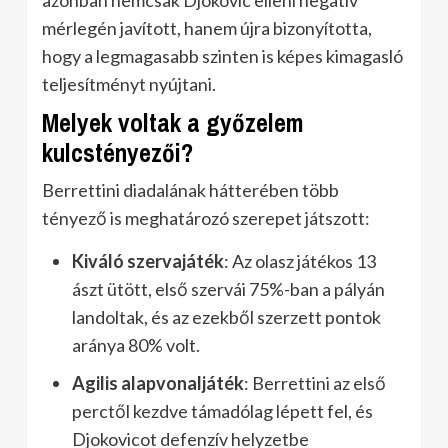
mérlegén javított, hanem újra bizonyította,
hogy a legmagasabb szinten is képes kimagasló
teljesítményt nyújtani.
Melyek voltak a győzelem
kulcstényezői?
Berrettini diadalának hátterében több
tényező is meghatározó szerepet játszott:
Kiváló szervajáték
: Az olasz játékos 13
ászt ütött, első szervái 75%-ban a pályán
landoltak, és az ezekből szerzett pontok
aránya 80% volt.
Agilis alapvonaljáték
: Berrettini az első
perctől kezdve támadólag lépett fel, és
Djokovicot defenzív helyzetbe