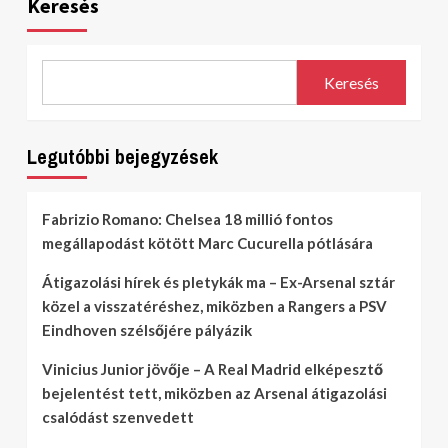
Keresés
Keresés
Legutóbbi bejegyzések
Fabrizio Romano: Chelsea 18 millió fontos
megállapodást kötött Marc Cucurella pótlására
Átigazolási hírek és pletykák ma – Ex-Arsenal sztár
közel a visszatéréshez, miközben a Rangers a PSV
Eindhoven szélsőjére pályázik
Vinicius Junior jövője – A Real Madrid elképesztő
bejelentést tett, miközben az Arsenal átigazolási
csalódást szenvedett