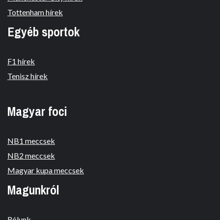
Tottenham hírek
Egyéb sportok
F1 hírek
Tenisz hírek
Magyar foci
NB1 meccsek
NB2 meccsek
Magyar kupa meccsek
Magunkról
Rólunk