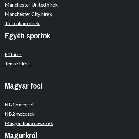
Manchester United hírek
Manchester City hírek
Tottenham hírek
Egyéb sportok
F1 hírek
Tenisz hírek
Magyar foci
NB1 meccsek
NB2 meccsek
Magyar kupa meccsek
Magunkról