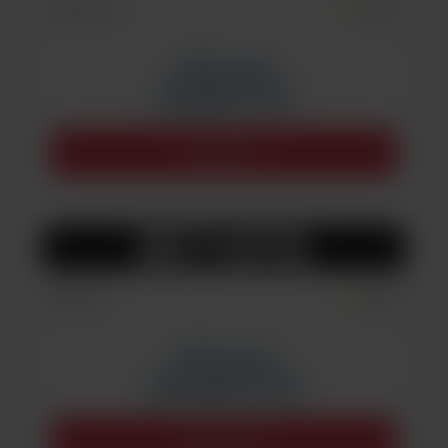
BetScore
4.9/5
100% akár
40,000 HUF
Fogadj most
Betista
4.8/5
100% akár
100,000 HUF
Fogadj most