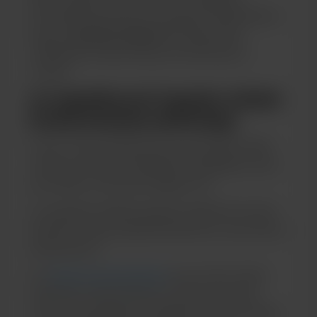
kioszkokból ismerhet. Az egyetlen különbség az,
hogy a
fogadási oldalak
kizárólag online
működnek, aminek előnyei és hátrányai is
vannak.
Az engedélyezett fogadási oldalak
kiválasztásának jelentősége
Fontos, hogy mindig olyan sportfogadó oldalt
válasszon, amely rendelkezik engedéllyel, mivel
így a játék során biztonságban van.
Az engedély nélküli fogadási oldalak átverések
lehetnek, vagy problémái lehetnek a nyereménye
kifizetésével.
Ha
online sportfogadáson
nyer, fontos tudni,
hogy kell-e adót fizetnie az oddsnyeremény
után. Ha engedéllyel rendelkező fogadási oldalt