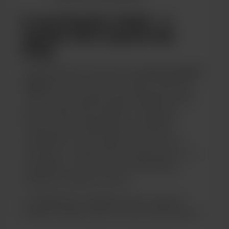
Új sportfogadási oldalak – A
legújabb online fogadóirodák
listája
Vannak előnyei és hátrányai az
új sportfogadás
oldalak
. Érdemes elolvasni néhány véleményt,
amikor egy új fogadási oldal megjelenik, hogy
lássuk, minden úgy működik-e, ahogy kell.
Érdemes lehet meglátogatni a bukméker
weboldalát is, hogy megnézze, tetszik-e az
elrendezés, és hogy könnyen eligazodjon-e, és
megtalálja-e azokat a sporteseményeket,
amelyekre fogadni szeretne.
Az alábbiakban a legjobb új online fogadási
oldalakat találja a 2026-ös bónuszokkal együtt: