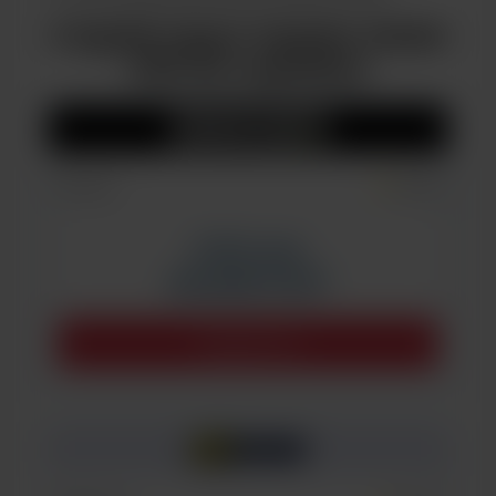
A legjobb magyar fogadási oldalak
2026-ben engedéllyel
Zoccer
5.0/5
150% akár
60,000 HUF
Fogadj most