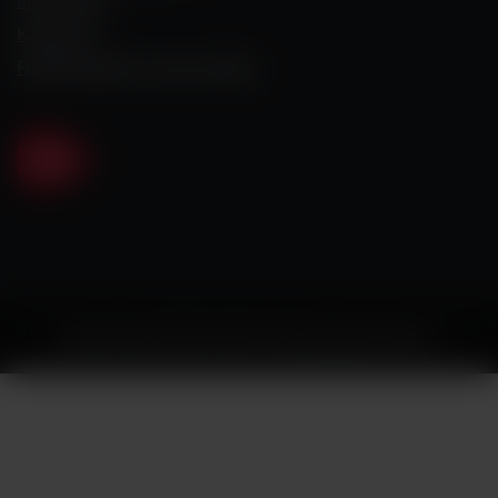
Kapcsolat
Felelősségteljes szerencsejáték
Sportivo.hu © 2024-2026. Minden jog fenntartva.