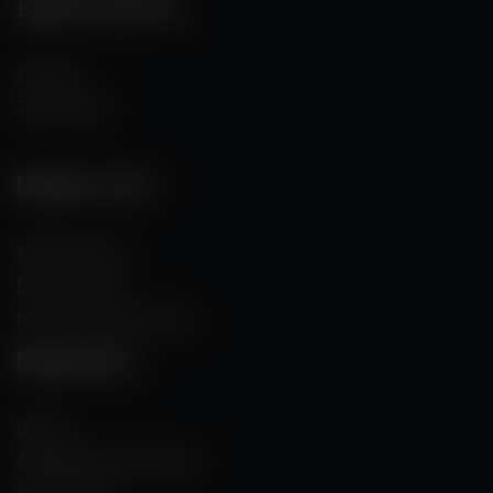
Egyéb sportok
F1 hírek
Tenisz hírek
Magyar foci
NB1 meccsek
NB2 meccsek
Magyar kupa meccsek
Magunkról
Rólunk
Adatvédelmi irányelvek
Impresszum