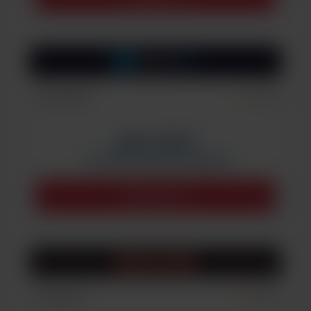
StealthBet
4.7/5
100 USDT
+ 50 USDT ingyen fogadás
Fogadj most
Dragonia
4.7/5