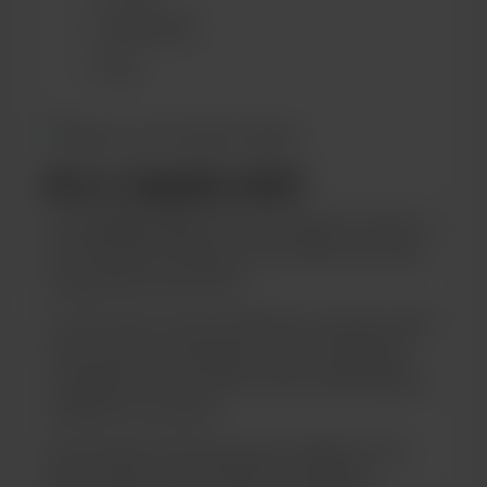
BetRepublic
1Bet
Mi az a fogadási oldal?
Egy
fogadási oldal
sokféle dologgal társulhat. A
sportfogadási oldal egy olyan oldal, ahol online
fogadásokat lehet kötni.
Az interneten számos különböző fogadási oldalt
talál, amelyek mindegyike saját erősségekkel
rendelkezik, ezért érdemes lehet több fogadási
oldalakat is használni.
Egy fogadási oldal ugyanúgy működik, mint a
játék, amelyet az országszerte található