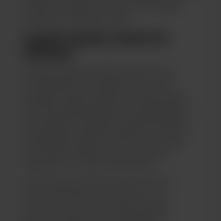
a részben a különböző magyar sportfogadó
oldalakat vesszük górcső alá.
Legjobb fogadási oldalak élő
oddsokkal
A fogadás izgalmas módja a sporttal és az
eseményekkel való foglalkozásnak, az élő
fogadások pedig az izgalom és a lehetőségek
extra dimenzióját kínálják. Ha meglátogatja az
élő oddsokkal rendelkező fogadási oldalakat,
rengeteg lehetőséget fedezhet fel arra, hogy
valós időben fogadjon a folyamatban lévő
eseményekre és sportmérkőzésekre.
Az élő fogadások lehetővé teszik, hogy az
események alakulását követhesse, és a
mérkőzés vagy verseny alakulása alapján