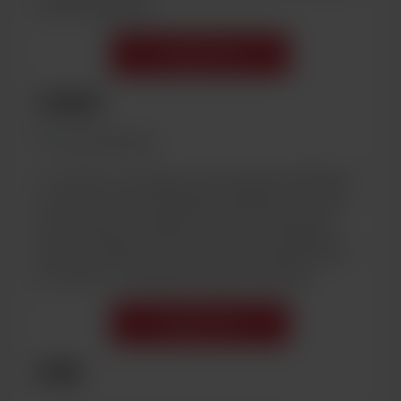
üdvözlő ajánlat is.
Fogadj most
Cashed
A Cashed, más magyar sportfogadó oldalakhoz
hasonlóan, nagymértékben befektetett az élő
közvetítésbe. Ha jobban szereti, ha élő képek
állnak rendelkezésére, amikor élő fogadásokat
köt, akkor ez a bukméker egy jó választás.
Fogadj most
GYIK