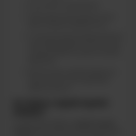
Jó promóciók az új ügyfeleknek.
Több fogadási oldal nagyobb versenyt
jelent az oddsok és ajánlatok terén.
A vadonatúj fogadási oldalaknak lehetnek
„gyermekbetegségeik” (ezekről olvashat
a véleményünkben). Ez gyakran technikai
jellegű lehet.
Előfordul, hogy az ügyfélszolgálat nem
magyar nyelvű, mivel a fogadóoldal
teljesen új a piacon.
Hol találom a legjobb fogadási
oldalakat?
Az oldal tetején található, a
legjobb fogadási
oldalakat
felsoroló listánk folytatásaként ebben