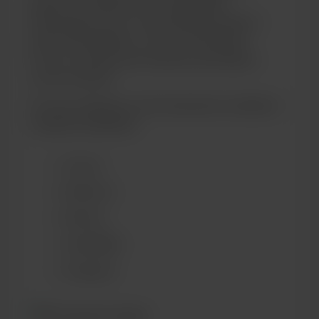
igazítsa ki fogadásait. Ez egyedülálló
lehetőséget ad arra, hogy alkalmazkodjon a
játék dinamikájához, és olyan döntéseket
hozzon, amelyek potenciálisan javíthatják a
nyerési esélyeit.
Íme egy válogatás az élő oddsokkal rendelkező
fogadási oldalakból:
Zoccer
BetScore
Betista
StealthBet
Dragonia