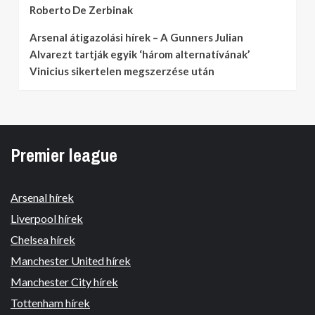
Roberto De Zerbinak
Arsenal átigazolási hírek – A Gunners Julian
Alvarezt tartják egyik ‘három alternatívának’
Vinicius sikertelen megszerzése után
Premier league
Arsenal hírek
Liverpool hírek
Chelsea hírek
Manchester United hírek
Manchester City hírek
Tottenham hírek