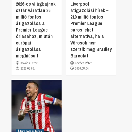
2026-os világbajnok
Liverpool
sztár váratlan 35
átigazolási hírek –
millió fontos
210 millió fontos
átigazolása a
Premier League
Premier League
páros lehet
óriásához, miután
alternatíva, ha a
európai
Vörösök nem
átigazolása
szerzik meg Bradley
meghiúsult
Barcolát
Kovács Péter
Kovács Péter
2026.08.06.
2026.08.04.
Átigazolási hírek