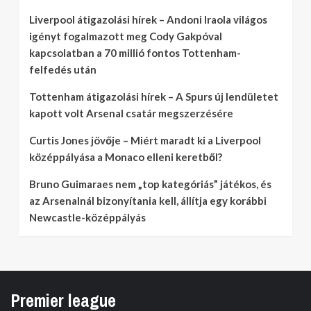
Liverpool átigazolási hírek – Andoni Iraola világos
igényt fogalmazott meg Cody Gakpóval
kapcsolatban a 70 millió fontos Tottenham-
felfedés után
Tottenham átigazolási hírek – A Spurs új lendületet
kapott volt Arsenal csatár megszerzésére
Curtis Jones jövője – Miért maradt ki a Liverpool
középpályása a Monaco elleni keretből?
Bruno Guimaraes nem „top kategóriás” játékos, és
az Arsenalnál bizonyítania kell, állítja egy korábbi
Newcastle-középpályás
Premier league