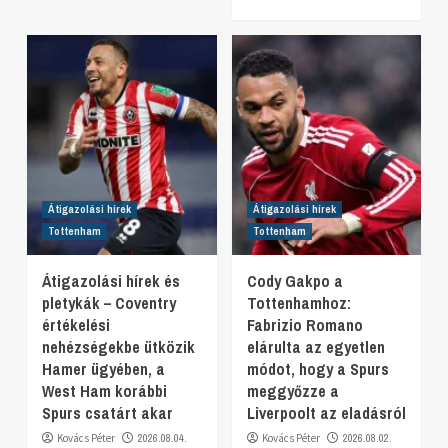
Átigazolási hírek
Átigazolási hírek
Tottenham
Tottenham
Átigazolási hírek és
Cody Gakpo a
pletykák – Coventry
Tottenhamhoz:
értékelési
Fabrizio Romano
nehézségekbe ütközik
elárulta az egyetlen
Hamer ügyében, a
módot, hogy a Spurs
West Ham korábbi
meggyőzze a
Spurs csatárt akar
Liverpoolt az eladásról
Kovács Péter
2026.08.04.
Kovács Péter
2026.08.02.