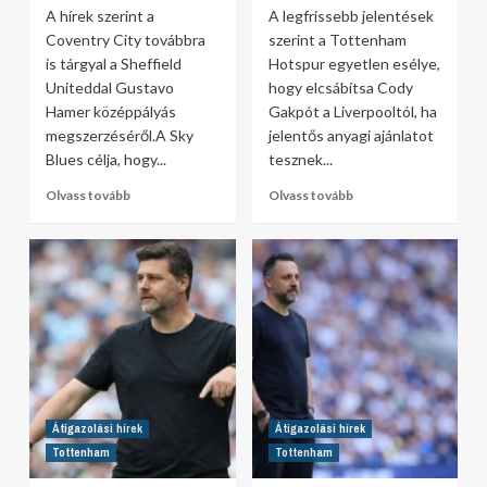
A hírek szerint a
A legfrissebb jelentések
Coventry City továbbra
szerint a Tottenham
is tárgyal a Sheffield
Hotspur egyetlen esélye,
Uniteddal Gustavo
hogy elcsábítsa Cody
Hamer középpályás
Gakpót a Liverpooltól, ha
megszerzéséről.A Sky
jelentős anyagi ajánlatot
Blues célja, hogy...
tesznek...
Olvass tovább
Olvass tovább
Átigazolási hírek
Átigazolási hírek
Tottenham
Tottenham