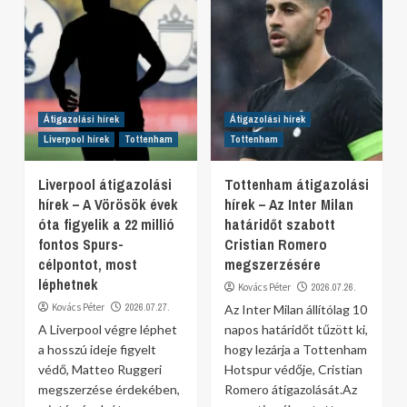
Átigazolási hírek
Átigazolási hírek
Liverpool hírek
Tottenham
Tottenham
Liverpool átigazolási
Tottenham átigazolási
hírek – A Vörösök évek
hírek – Az Inter Milan
óta figyelik a 22 millió
határidőt szabott
fontos Spurs-
Cristian Romero
célpontot, most
megszerzésére
léphetnek
Kovács Péter
2026.07.26.
Kovács Péter
2026.07.27.
Az Inter Milan állítólag 10
A Liverpool végre léphet
napos határidőt tűzött ki,
a hosszú ideje figyelt
hogy lezárja a Tottenham
védő, Matteo Ruggeri
Hotspur védője, Cristian
megszerzése érdekében,
Romero átigazolását.Az