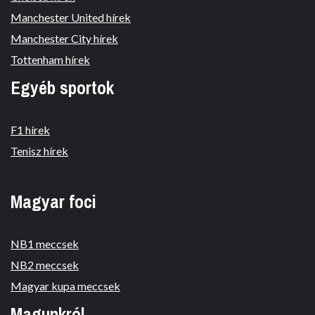
Manchester United hírek
Manchester City hírek
Tottenham hírek
Egyéb sportok
F1 hírek
Tenisz hírek
Magyar foci
NB1 meccsek
NB2 meccsek
Magyar kupa meccsek
Magunkról