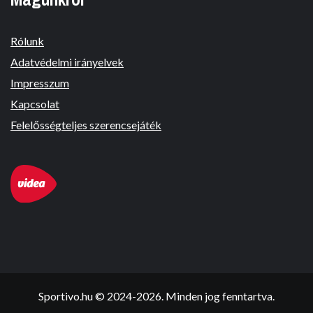
Rólunk
Adatvédelmi irányelvek
Impresszum
Kapcsolat
Felelősségteljes szerencsejáték
Sportivo.hu © 2024-2026. Minden jog fenntartva.