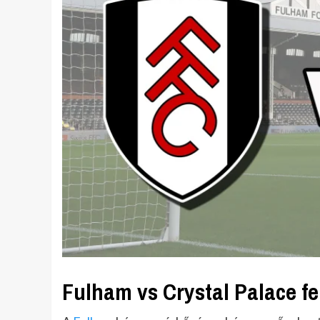
Fulham vs Crystal Palace fe