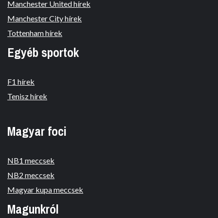
Manchester United hírek
Manchester City hírek
Tottenham hírek
Egyéb sportok
F1 hírek
Tenisz hírek
Magyar foci
NB1 meccsek
NB2 meccsek
Magyar kupa meccsek
Magunkról