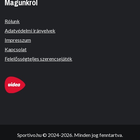
Magunkról
Rólunk
Adatvédelmi irányelvek
Impresszum
Kapcsolat
Felelősségteljes szerencsejáték
Sportivo.hu © 2024-2026. Minden jog fenntartva.