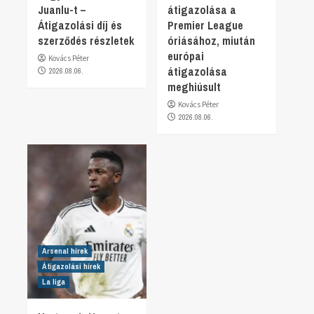
Juanlu-t –
átigazolása a
Átigazolási díj és
Premier League
szerződés részletek
óriásához, miután
európai
Kovács Péter
átigazolása
2026.08.06.
meghiúsult
Kovács Péter
2026.08.06.
Arsenal hírek
Átigazolási hírek
La liga