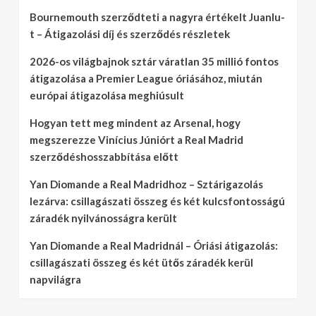
Bournemouth szerződteti a nagyra értékelt Juanlu-
t – Átigazolási díj és szerződés részletek
2026-os világbajnok sztár váratlan 35 millió fontos
átigazolása a Premier League óriásához, miután
európai átigazolása meghiúsult
Hogyan tett meg mindent az Arsenal, hogy
megszerezze Vinícius Júniórt a Real Madrid
szerződéshosszabbítása előtt
Yan Diomande a Real Madridhoz – Sztárigazolás
lezárva: csillagászati összeg és két kulcsfontosságú
záradék nyilvánosságra került
Yan Diomande a Real Madridnál – Óriási átigazolás:
csillagászati összeg és két ütős záradék kerül
napvilágra