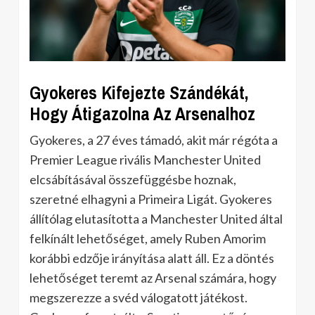
Gyokeres Kifejezte Szándékát,
Hogy Átigazolna Az Arsenalhoz
Gyokeres, a 27 éves támadó, akit már régóta a
Premier League rivális Manchester United
elcsábításával összefüggésbe hoznak,
szeretné elhagyni a Primeira Ligát. Gyokeres
állítólag elutasította a Manchester United által
felkínált lehetőséget, amely Ruben Amorim
korábbi edzője irányítása alatt áll. Ez a döntés
lehetőséget teremt az Arsenal számára, hogy
megszerezze a svéd válogatott játékost.