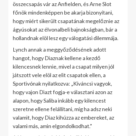
összecsapás vár az Anfielden, és Arne Slot
főnök mindenképpen be akarja bizonyítani,
hogy miért sikerült csapatának megelőznie az
ágyúsokat az élvonalbeli bajnokságban, bár a
hollandnak elöl lesz egy válogatási dilemmája.
Lynch annak a meggyőződésének adott
hangot, hogy Diaznak kellene a kezdő
kilencesnek lennie, mivel a csapat milyen jól
játszott vele elöl az elit csapatok ellen, a
Sportivónak nyilatkozva: „Kíváncsi vagyok,
hogy vajon Diazt fogja-e választani azon az
alapon, hogy Saliba inkább egy kilencest
szeretne ellene felállítani, míg ha adsz neki
valamit, hogy Diaz kihúzza az embereket, az
valami más, amin elgondolkodhat.”