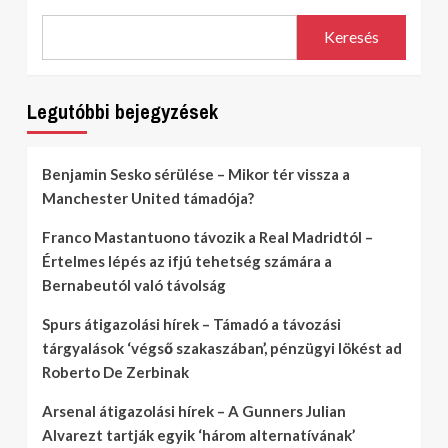
Keresés
Legutóbbi bejegyzések
Benjamin Sesko sérülése – Mikor tér vissza a
Manchester United támadója?
Franco Mastantuono távozik a Real Madridtól –
Értelmes lépés az ifjú tehetség számára a
Bernabeutól való távolság
Spurs átigazolási hírek – Támadó a távozási
tárgyalások ‘végső szakaszában’, pénzügyi lökést ad
Roberto De Zerbinak
Arsenal átigazolási hírek – A Gunners Julian
Alvarezt tartják egyik ‘három alternatívának’