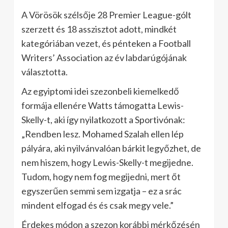
A Vörösök szélsője 28 Premier League-gólt
szerzett és 18 asszisztot adott, mindkét
kategóriában vezet, és pénteken a Football
Writers’ Association az év labdarúgójának
választotta.
Az egyiptomi idei szezonbeli kiemelkedő
formája ellenére Watts támogatta Lewis-
Skelly-t, aki így nyilatkozott a Sportivónak:
„Rendben lesz. Mohamed Szalah ellen lép
pályára, aki nyilvánvalóan bárkit legyőzhet, de
nem hiszem, hogy Lewis-Skelly-t megijedne.
Tudom, hogy nem fog megijedni, mert őt
egyszerűen semmi sem izgatja – ez a srác
mindent elfogad és és csak megy vele.”
Érdekes módon a szezon korábbi mérkőzésén