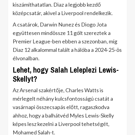
kiszámíthatatlan. Diaz a legjobb kezdő
középcsatár, akivel a Liverpool rendelkezik.
A csatárok, Darwin Nunez és Diogo Jota
együttesen mindössze 11 gólt szereztek a
Premier League-ben ebben a szezonban, míg
Diaz 12 alkalommal talált a hálóba a 2024-25-ös
élvonalban.
Lehet, hogy Salah Leleplezi Lewis-
Skellyt?
Az Arsenal szakértője, Charles Watts is
mérlegelt néhány kulcsfontosságú csatát a
vasárnapi összecsapás előtt, ragaszkodva
ahhoz, hogy a balhátvéd Myles Lewis-Skelly
képes lesz kezelni a Liverpool tehetségét,
Mohamed Salah-t.