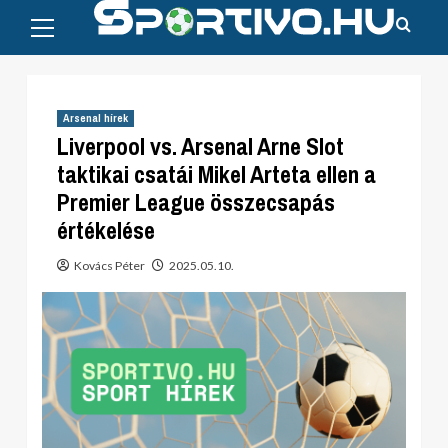
Primary
Skip
Menu
to
content
Arsenal hírek
Liverpool vs. Arsenal Arne Slot
taktikai csatái Mikel Arteta ellen a
Premier League összecsapás
értékelése
Kovács Péter
2025.05.10.