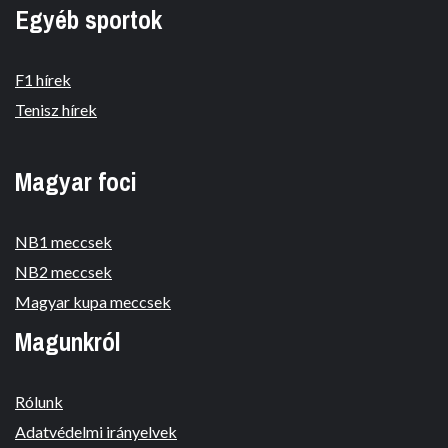
Egyéb sportok
F1 hírek
Tenisz hírek
Magyar foci
NB1 meccsek
NB2 meccsek
Magyar kupa meccsek
Magunkról
Rólunk
Adatvédelmi irányelvek