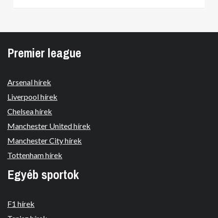
Premier league
Arsenal hírek
Liverpool hírek
Chelsea hírek
Manchester United hírek
Manchester City hírek
Tottenham hírek
Egyéb sportok
F1 hírek