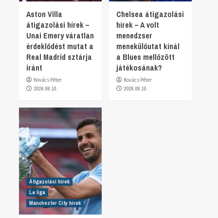
Aston Villa
Chelsea átigazolási
átigazolási hírek –
hírek – A volt
Unai Emery váratlan
menedzser
érdeklődést mutat a
menekülőutat kínál
Real Madrid sztárja
a Blues mellőzött
iránt
játékosának?
Kovács Péter
Kovács Péter
2026.08.10.
2026.08.10.
Átigazolási hírek
La liga
Manchester City hírek