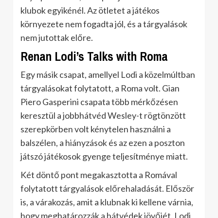
klubok egyikénél. Az ötletet a játékos
környezete nem fogadta jól, és a tárgyalások
nem jutottak előre.
Renan Lodi’s Talks with Roma
Egy másik csapat, amellyel Lodi a közelmúltban
tárgyalásokat folytatott, a Roma volt. Gian
Piero Gasperini csapata több mérkőzésen
keresztül a jobbhátvéd Wesley-t rögtönzött
szerepkörben volt kénytelen használni a
balszélen, a hiányzások és az ezen a poszton
játszó játékosok gyenge teljesítménye miatt.
Két döntő pont megakasztotta a Romával
folytatott tárgyalások előrehaladását. Először
is, a várakozás, amit a klubnak ki kellene várnia,
hogy meghatározzák a hátvédek jövőjét. Lodi