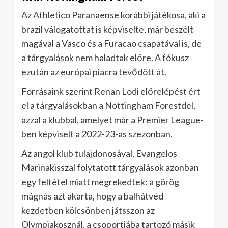
Az Athletico Paranaense korábbi játékosa, aki a
brazil válogatottat is képviselte, már beszélt
magával a Vasco és a Furacao csapatával is, de
a tárgyalások nem haladtak előre. A fókusz
ezután az európai piacra tevődött át.
Forrásaink szerint Renan Lodi előrelépést ért
el a tárgyalásokban a Nottingham Forestdel,
azzal a klubbal, amelyet már a Premier League-
ben képviselt a 2022-23-as szezonban.
Az angol klub tulajdonosával, Evangelos
Marinakisszal folytatott tárgyalások azonban
egy feltétel miatt megrekedtek: a görög
mágnás azt akarta, hogy a balhátvéd
kezdetben kölcsönben játsszon az
Olympiakosznál, a csoportjába tartozó másik