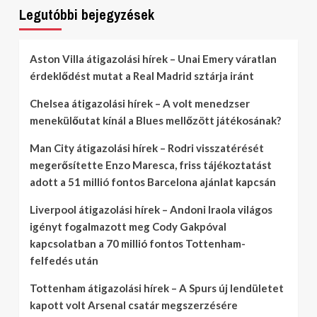
Legutóbbi bejegyzések
Aston Villa átigazolási hírek – Unai Emery váratlan
érdeklődést mutat a Real Madrid sztárja iránt
Chelsea átigazolási hírek – A volt menedzser
menekülőutat kínál a Blues mellőzött játékosának?
Man City átigazolási hírek – Rodri visszatérését
megerősítette Enzo Maresca, friss tájékoztatást
adott a 51 millió fontos Barcelona ajánlat kapcsán
Liverpool átigazolási hírek – Andoni Iraola világos
igényt fogalmazott meg Cody Gakpóval
kapcsolatban a 70 millió fontos Tottenham-
felfedés után
Tottenham átigazolási hírek – A Spurs új lendületet
kapott volt Arsenal csatár megszerzésére