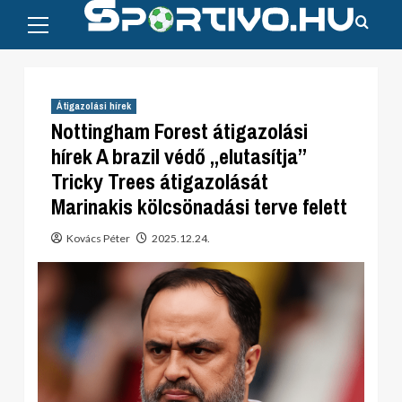
Primary
Skip
Menu
to
content
Átigazolási hírek
Nottingham Forest átigazolási
hírek A brazil védő „elutasítja”
Tricky Trees átigazolását
Marinakis kölcsönadási terve felett
Kovács Péter
2025.12.24.