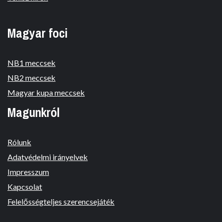
Magyar foci
NB1 meccsek
NB2 meccsek
Magyar kupa meccsek
Magunkról
Rólunk
Adatvédelmi irányelvek
Impresszum
Kapcsolat
Felelősségteljes szerencsejáték