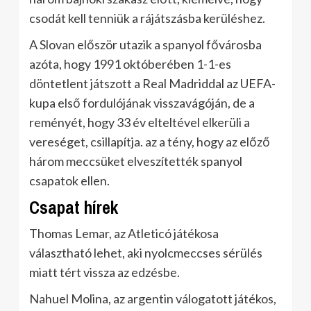
csodát kell tenniük a rájátszásba kerüléshez.
A Slovan először utazik a spanyol fővárosba
azóta, hogy 1991 októberében 1-1-es
döntetlent játszott a Real Madriddal az UEFA-
kupa első fordulójának visszavágóján, de a
reményét, hogy 33 év elteltével elkerüli a
vereséget, csillapítja. az a tény, hogy az előző
három meccsüket elveszítették spanyol
csapatok ellen.
Csapat hírek
Thomas Lemar, az Atleticó játékosa
választható lehet, aki nyolcmeccses sérülés
miatt tért vissza az edzésbe.
Nahuel Molina, az argentin válogatott játékos,