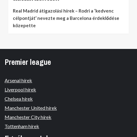
Real Madrid átigazolási hírek – Rodri a ‘kedvenc
célpontját’ nevezte meg a Barcelona érdeklődése
közepette
Premier league
Arsenal hírek
Liverpool hírek
Chelsea hírek
Manchester United hírek
Manchester City hírek
Tottenham hírek