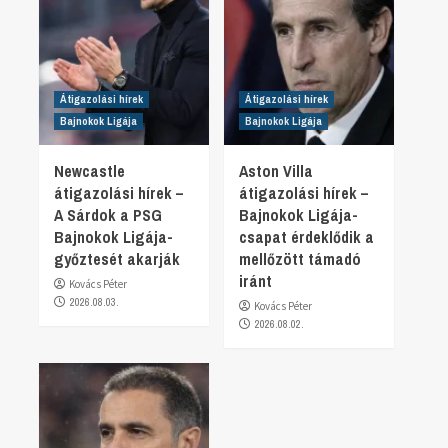
Átigazolási hírek
Átigazolási hírek
Bajnokok Ligája
Bajnokok Ligája
Newcastle
Aston Villa
átigazolási hírek –
átigazolási hírek –
A Sárdok a PSG
Bajnokok Ligája-
Bajnokok Ligája-
csapat érdeklődik a
győztesét akarják
mellőzött támadó
iránt
Kovács Péter
2026.08.03.
Kovács Péter
2026.08.02.