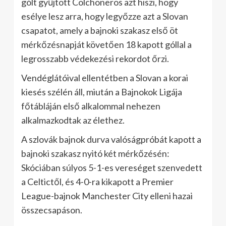
gólt gyűjtött Colchoneros azt hiszi, hogy
esélye lesz arra, hogy legyőzze azt a Slovan
csapatot, amely a bajnoki szakasz első öt
mérkőzésnapját követően 18 kapott góllal a
legrosszabb védekezési rekordot őrzi.
Vendéglátóival ellentétben a Slovan a korai
kiesés szélén áll, miután a Bajnokok Ligája
főtábláján első alkalommal nehezen
alkalmazkodtak az élethez.
A szlovák bajnok durva valóságpróbát kapott a
bajnoki szakasz nyitó két mérkőzésén:
Skóciában súlyos 5-1-es vereséget szenvedett
a Celtictől, és 4-0-ra kikapott a Premier
League-bajnok Manchester City elleni hazai
összecsapáson.