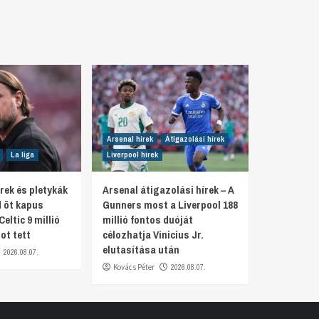
Arsenal hírek
Átigazolási hírek
La liga
Liverpool hírek
rek és pletykák
Arsenal átigazolási hírek – A
d öt kapus
Gunners most a Liverpool 188
Celtic 9 millió
millió fontos duóját
ot tett
célozhatja Vinicius Jr.
elutasítása után
2026.08.07.
Kovács Péter
2026.08.07.