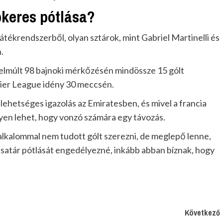
ökeres pótlása?
átékrendszerből, olyan sztárok, mint Gabriel Martinelli és
.
z elmúlt 98 bajnoki mérkőzésén mindössze 15 gólt
mier League idény 30 meccsén.
 lehetséges igazolás az Emiratesben, és mivel a francia
nyen lehet, hogy vonzó számára egy távozás.
kalommal nem tudott gólt szerezni, de meglepő lenne,
csatár pótlását engedélyezné, inkább abban bíznak, hogy
Következő