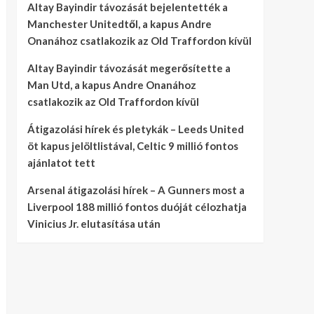
Altay Bayindir távozását bejelentették a
Manchester Unitedtől, a kapus Andre
Onanához csatlakozik az Old Traffordon kívül
Altay Bayindir távozását megerősítette a
Man Utd, a kapus Andre Onanához
csatlakozik az Old Traffordon kívül
Átigazolási hírek és pletykák – Leeds United
öt kapus jelöltlistával, Celtic 9 millió fontos
ajánlatot tett
Arsenal átigazolási hírek – A Gunners most a
Liverpool 188 millió fontos duóját célozhatja
Vinicius Jr. elutasítása után