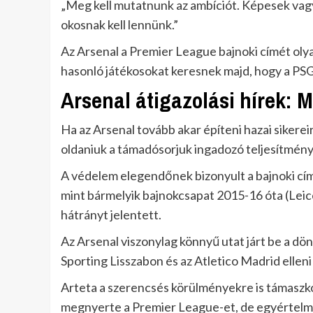
„Meg kell mutatnunk az ambíciót. Képesek vag
okosnak kell lennünk.”
Az Arsenal a Premier League bajnoki címét olyan
hasonló játékosokat keresnek majd, hogy a PSG 
Arsenal átigazolási hírek: M
Ha az Arsenal tovább akar építeni hazai sikerei
oldaniuk a támadósorjuk ingadozó teljesítmény
A védelem elegendőnek bizonyult a bajnoki cím
mint bármelyik bajnokcsapat 2015-16 óta (Leic
hátrányt jelentett.
Az Arsenal viszonylag könnyű utat járt be a dö
Sporting Lisszabon és az Atletico Madrid ellen
Arteta a szerencsés körülményekre is támaszk
megnyerte a Premier League-et, de egyértelm