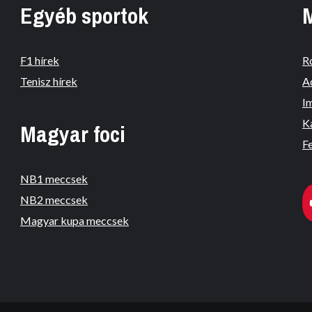
Egyéb sportok
F1 hírek
R
Tenisz hírek
A
I
K
Magyar foci
Fe
NB1 meccsek
NB2 meccsek
Magyar kupa meccsek