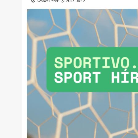
Kovács Péter
2025.04.12.