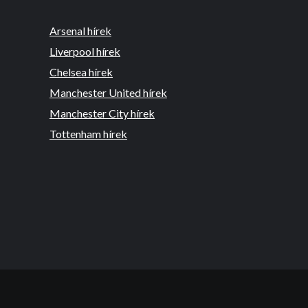
Arsenal hírek
Liverpool hírek
Chelsea hírek
Manchester United hírek
Manchester City hírek
Tottenham hírek