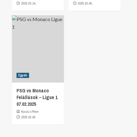
2025.03.14.
2025.03.06.
Egyéb
PSG vs Monaco
Felállások – Ligue 1
07.02.2025
Kovács Péter
2025.02.06.