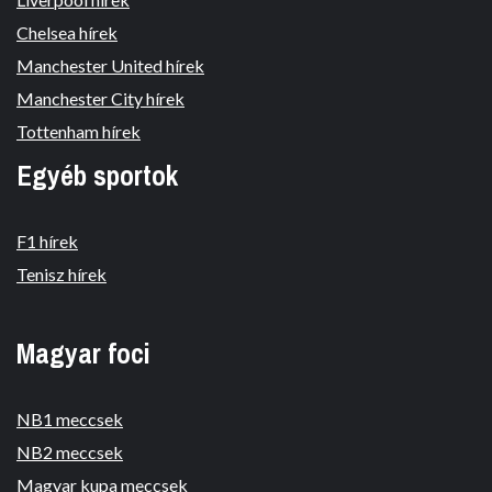
Chelsea hírek
Manchester United hírek
Manchester City hírek
Tottenham hírek
Egyéb sportok
F1 hírek
Tenisz hírek
Magyar foci
NB1 meccsek
NB2 meccsek
Magyar kupa meccsek