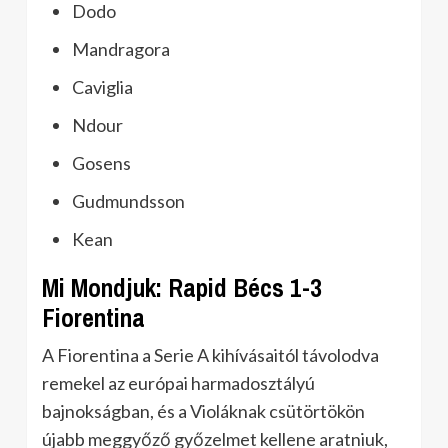
Dodo
Mandragora
Caviglia
Ndour
Gosens
Gudmundsson
Kean
Mi Mondjuk: Rapid Bécs 1-3
Fiorentina
A Fiorentina a Serie A kihívásaitól távolodva
remekel az európai harmadosztályú
bajnokságban, és a Violáknak csütörtökön
újabb meggyőző győzelmet kellene aratniuk,