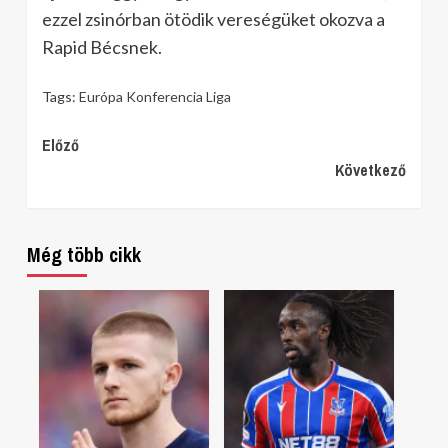
ezzel zsinórban ötödik vereségüket okozva a
Rapid Bécsnek.
Tags:
Európa Konferencia Liga
Continue
Előző
Következő
Reading
Még több cikk