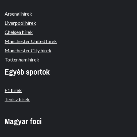
Arsenal hírek
Liverpool hírek
Chelsea hírek
Manchester United hírek
Manchester City hírek
Tottenham hírek
Egyéb sportok
F1 hírek
Tenisz hírek
Magyar foci