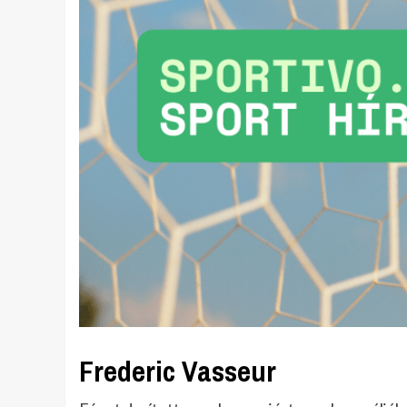
Frederic Vasseur