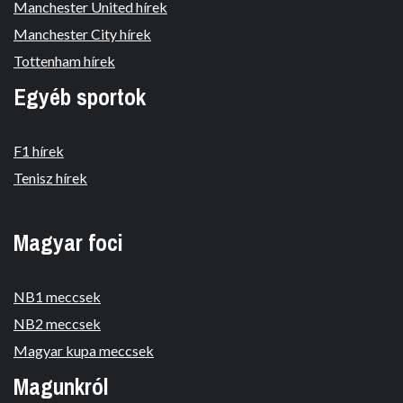
Manchester United hírek
Manchester City hírek
Tottenham hírek
Egyéb sportok
F1 hírek
Tenisz hírek
Magyar foci
NB1 meccsek
NB2 meccsek
Magyar kupa meccsek
Magunkról