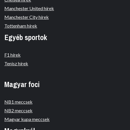
Manchester United hírek
Manchester City hírek
Tottenham hírek
Egyéb sportok
F1 hírek
Tenisz hírek
Magyar foci
NB1 meccsek
NB2 meccsek
Magyar kupa meccsek