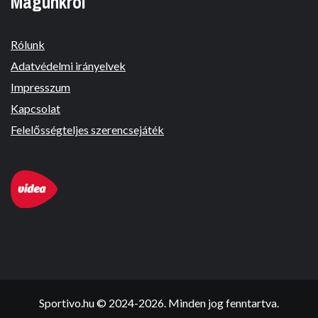
Magunkról
Rólunk
Adatvédelmi irányelvek
Impresszum
Kapcsolat
Felelősségteljes szerencsejáték
Sportivo.hu © 2024-2026. Minden jog fenntartva.