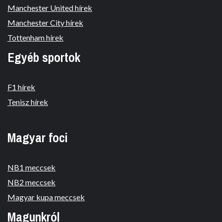
Manchester United hírek
Manchester City hírek
Tottenham hírek
Egyéb sportok
F1 hírek
Tenisz hírek
Magyar foci
NB1 meccsek
NB2 meccsek
Magyar kupa meccsek
Magunkról