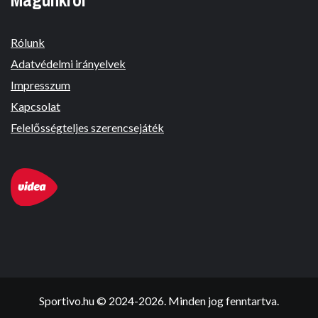
Rólunk
Adatvédelmi irányelvek
Impresszum
Kapcsolat
Felelősségteljes szerencsejáték
Sportivo.hu © 2024-2026. Minden jog fenntartva.