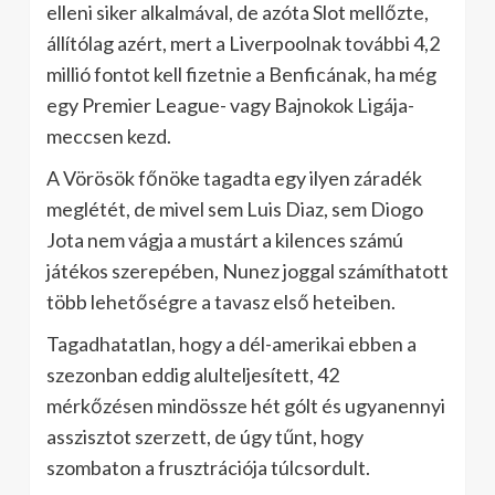
elleni siker alkalmával, de azóta Slot mellőzte,
állítólag azért, mert a Liverpoolnak további 4,2
millió fontot kell fizetnie a Benficának, ha még
egy Premier League- vagy Bajnokok Ligája-
meccsen kezd.
A Vörösök főnöke tagadta egy ilyen záradék
meglétét, de mivel sem Luis Diaz, sem Diogo
Jota nem vágja a mustárt a kilences számú
játékos szerepében, Nunez joggal számíthatott
több lehetőségre a tavasz első heteiben.
Tagadhatatlan, hogy a dél-amerikai ebben a
szezonban eddig alulteljesített, 42
mérkőzésen mindössze hét gólt és ugyanennyi
asszisztot szerzett, de úgy tűnt, hogy
szombaton a frusztrációja túlcsordult.