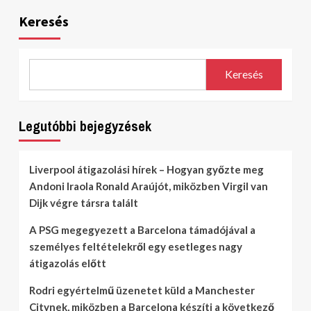
Keresés
Keresés
Legutóbbi bejegyzések
Liverpool átigazolási hírek – Hogyan győzte meg
Andoni Iraola Ronald Araújót, miközben Virgil van
Dijk végre társra talált
A PSG megegyezett a Barcelona támadójával a
személyes feltételekről egy esetleges nagy
átigazolás előtt
Rodri egyértelmű üzenetet küld a Manchester
Citynek, miközben a Barcelona készíti a következő