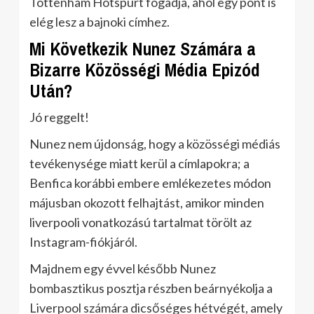
Tottenham Hotspurt fogadja, ahol egy pont is
elég lesz a bajnoki címhez.
Mi Következik Nunez Számára a
Bizarre Közösségi Média Epizód
Után?
Jó reggelt!
Nunez nem újdonság, hogy a közösségi médiás
tevékenysége miatt kerül a címlapokra; a
Benfica korábbi embere emlékezetes módon
májusban okozott felhajtást, amikor minden
liverpooli vonatkozású tartalmat törölt az
Instagram-fiókjáról.
Majdnem egy évvel később Nunez
bombasztikus posztja részben beárnyékolja a
Liverpool számára dicsőséges hétvégét, amely