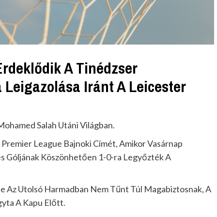
 Érdeklődik A Tinédzser
eigazolása Iránt A Leicester
 Mohamed Salah Utáni Világban.
Premier League Bajnoki Címét, Amikor Vasárnap
es Góljának Köszönhetően 1-0-ra Legyőzték A
je Az Utolsó Harmadban Nem Tűnt Túl Magabiztosnak, A
yta A Kapu Előtt.