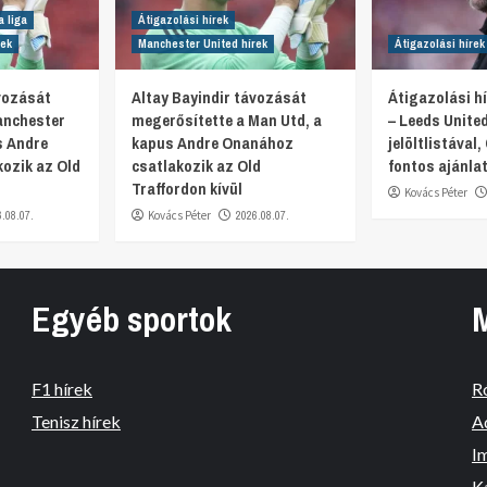
a liga
Átigazolási hírek
rek
Manchester United hírek
Átigazolási hírek
ávozását
Altay Bayindir távozását
Átigazolási hí
anchester
megerősítette a Man Utd, a
– Leeds Unite
s Andre
kapus Andre Onanához
jelöltlistával, 
ozik az Old
csatlakozik az Old
fontos ajánlat
Traffordon kívül
Kovács Péter
6.08.07.
Kovács Péter
2026.08.07.
Egyéb sportok
F1 hírek
R
Tenisz hírek
A
I
K