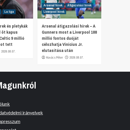
Arsenal hírek
Átigazolási hírek
La liga
Liverpool hírek
rek és pletykák
Arsenal átigazolási hírek – A
d öt kapus
Gunners most a Liverpool 188
Celtic 9 millió
millió fontos duóját
ot tett
célozhatja Vinicius Jr.
elutasítása után
2026.08.07.
Kovács Péter
2026.08.07.
Magunkról
ólunk
datvédelmi irányelvek
mpresszum
apcsolat