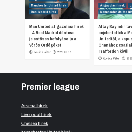
Manchester United hírek
Átigazolási hírek
L
Real Madrid hírek
Manchester United hí
Man United átigazolási hírek
Altay Bayindir t
– A Real Madrid döntése
bejelentették a M
jelentősen befolyásolja a
Unitedtől, a kapu
Vörös Ördögöket
Onanához csatlak
Traffordon kívül
Kovács Péter
2026.08.07.
Kovács Péter
202
Premier league
Arsenal hírek
Liverpool hírek
Chelsea hírek
Manchester United hírek