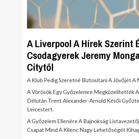
A Liverpool A Hírek Szerint
Csodagyerek Jeremy Monga L
Citytől
A Klub Pedig Szeretné Biztosítani A Jövőjét A
A Vörösök Egy Győzelemre Megközelítették A 
Délután Trent Alexander-Arnold Késői Győzt
Leicestert.
A Győzelem Ellenére A Bajnokság Listavezető
Csapat Mind A Kilenc Nagy Lehetőségét Kihag