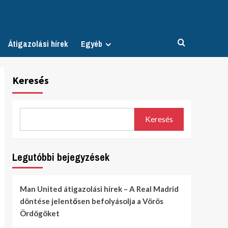
Átigazolási hírek
Egyéb
Keresés
Keresés
Legutóbbi bejegyzések
Man United átigazolási hírek – A Real Madrid
döntése jelentősen befolyásolja a Vörös
Ördögöket