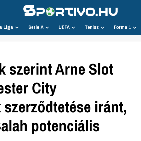
a Liga
Serie A
UEFA
Tenisz
Forma 1
k szerint Arne Slot
ester City
szerződtetése iránt,
lah potenciális