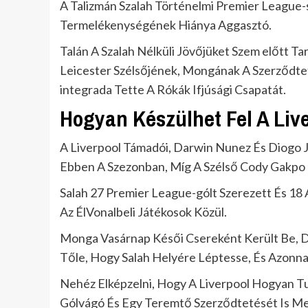
A Talizmán Szalah Történelmi Premier League-
Termelékenységének Hiánya Aggasztó.
Talán A Szalah Nélküli Jövőjüket Szem előtt Ta
Leicester Szélsőjének, Mongának A Szerződte
integrada Tette A Rókák Ifjúsági Csapatát.
Hogyan Készülhet Fel A Live
A Liverpool Támadói, Darwin Nunez És Diogo 
Ebben A Szezonban, Míg A Szélső Cody Gakpo 
Salah 27 Premier League-gólt Szerezett És 18
Az ÉlVonalbeli Játékosok Közül.
Monga Vasárnap Késői Csereként Került Be, D
Tőle, Hogy Salah Helyére Léptesse, És Azonnal
Nehéz Elképzelni, Hogy A Liverpool Hogyan Tud
Gólvágó És Egy Teremtő Szerződtetését Is Me