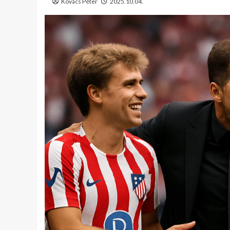
Kovács Péter
2025.10.04.