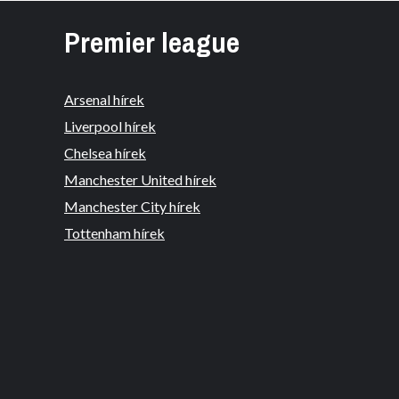
Premier league
Arsenal hírek
Liverpool hírek
Chelsea hírek
Manchester United hírek
Manchester City hírek
Tottenham hírek