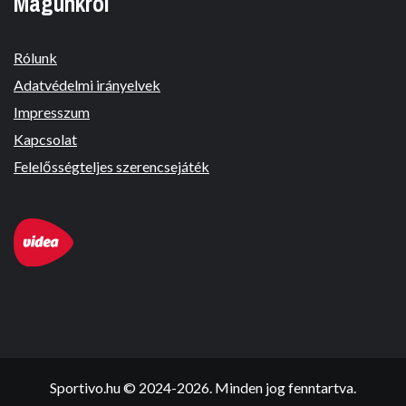
Magunkról
Rólunk
Adatvédelmi irányelvek
Impresszum
Kapcsolat
Felelősségteljes szerencsejáték
Sportivo.hu © 2024-2026. Minden jog fenntartva.