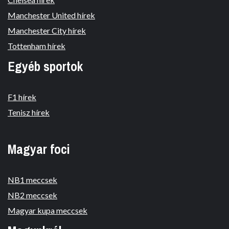
Manchester United hírek
Manchester City hírek
Tottenham hírek
Egyéb sportok
F1 hírek
Tenisz hírek
Magyar foci
NB1 meccsek
NB2 meccsek
Magyar kupa meccsek