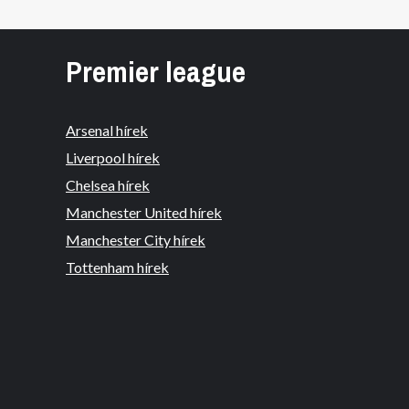
Premier league
Arsenal hírek
Liverpool hírek
Chelsea hírek
Manchester United hírek
Manchester City hírek
Tottenham hírek