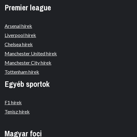
Premier league
Arsenal hírek
Liverpool hírek
Chelsea hírek
Manchester United hírek
Manchester City hírek
Tottenham hírek
Egyéb sportok
F1 hírek
Tenisz hírek
Magyar foci