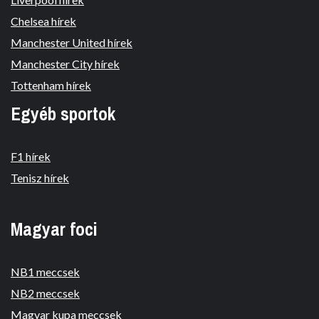
Chelsea hírek
Manchester United hírek
Manchester City hírek
Tottenham hírek
Egyéb sportok
F1 hírek
Tenisz hírek
Magyar foci
NB1 meccsek
NB2 meccsek
Magyar kupa meccsek