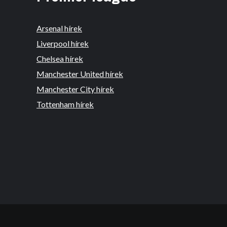
Arsenal hírek
Liverpool hírek
Chelsea hírek
Manchester United hírek
Manchester City hírek
Tottenham hírek