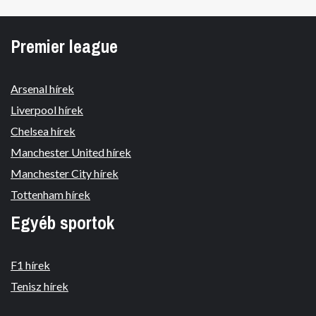
Premier league
Arsenal hírek
Liverpool hírek
Chelsea hírek
Manchester United hírek
Manchester City hírek
Tottenham hírek
Egyéb sportok
F1 hírek
Tenisz hírek