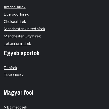
Arsenal hírek
Liverpool hírek
Chelsea hírek
Manchester United hírek
Manchester City hírek
Tottenham hírek
Egyéb sportok
F1 hírek
Tenisz hírek
Magyar foci
NB1 meccsek